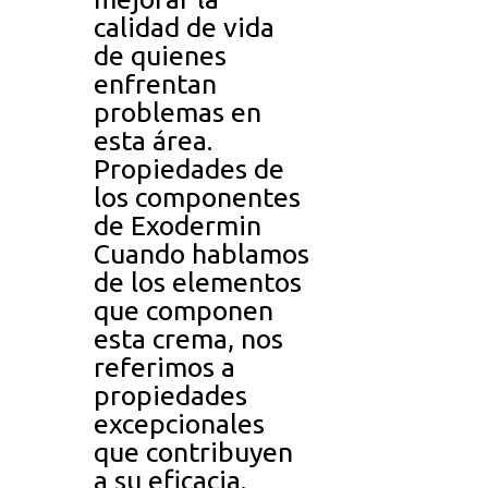
calidad de vida
de quienes
enfrentan
problemas en
esta área.
Propiedades de
los componentes
de Exodermin
Cuando hablamos
de los elementos
que componen
esta crema, nos
referimos a
propiedades
excepcionales
que contribuyen
a su eficacia.