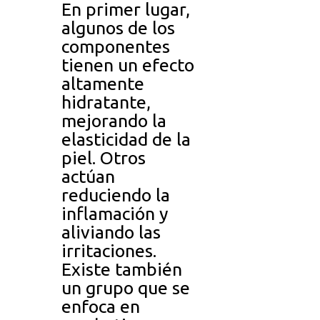
En primer lugar,
algunos de los
componentes
tienen un efecto
altamente
hidratante,
mejorando la
elasticidad de la
piel. Otros
actúan
reduciendo la
inflamación y
aliviando las
irritaciones.
Existe también
un grupo que se
enfoca en