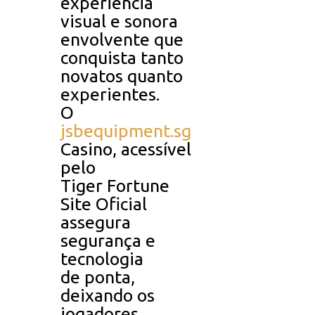
experiência
visual e sonora
envolvente que
conquista tanto
novatos quanto
experientes.
O
jsbequipment.sg
Casino, acessível
pelo
Tiger Fortune
Site Oficial
assegura
segurança e
tecnologia
de ponta,
deixando os
jogadores