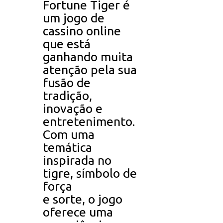
Fortune Tiger é
um jogo de
cassino online
que está
ganhando muita
atenção pela sua
fusão de
tradição,
inovação e
entretenimento.
Com uma
temática
inspirada no
tigre, símbolo de
força
e sorte, o jogo
oferece uma