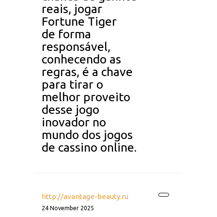
reais, jogar
Fortune Tiger
de forma
responsável,
conhecendo as
regras, é a chave
para tirar o
melhor proveito
desse jogo
inovador no
mundo dos jogos
de cassino online.
http://avantage-beauty.ru
24 November 2025