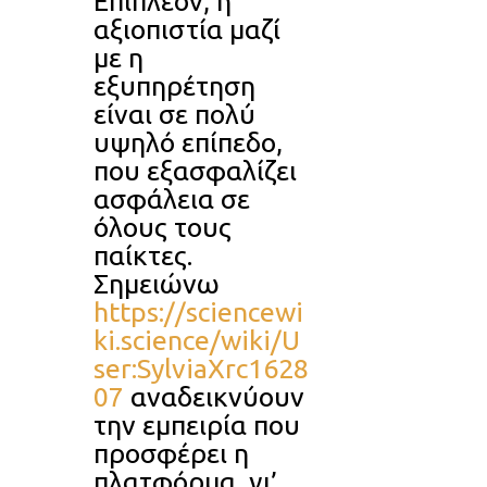
Επιπλέον, η
αξιοπιστία μαζί
με η
εξυπηρέτηση
είναι σε πολύ
υψηλό επίπεδο,
που εξασφαλίζει
ασφάλεια σε
όλους τους
παίκτες.
Σημειώνω
https://sciencewi
ki.science/wiki/U
ser:SylviaXrc1628
07
αναδεικνύουν
την εμπειρία που
προσφέρει η
πλατφόρμα, γι’