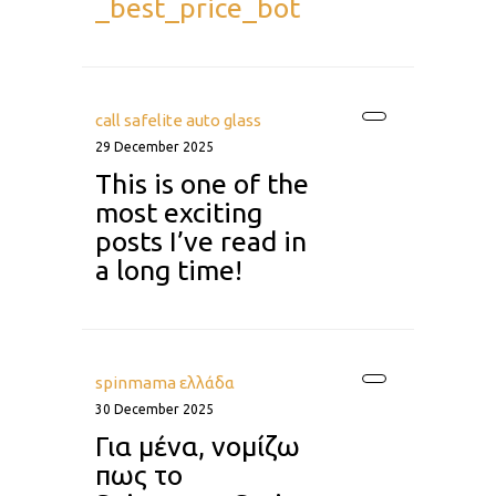
_best_price_bot
call safelite auto glass
29 December 2025
This is one of the
most exciting
posts I’ve read in
a long time!
spinmama ελλάδα
30 December 2025
Για μένα, νομίζω
πως το