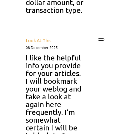
dollar amount, or
transaction type.
Look At This
08 December 2025
I like the helpful
info you provide
for your articles.
I will bookmark
your weblog and
take a look at
again here
frequently. I’m
somewhat
certain I will be